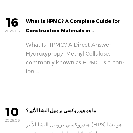
16
What Is HPMC? A Complete Guide for
Construction Materials in...
2026.06
What Is HPMC? A Direct Answer
Hydroxypropyl Methyl Cellulose,
commonly known as HPMC, is a non-
ioni...
10
ما هو هيدروكسي بروبيل النشا الأثير؟
2026.06
هيدروكسي بروبيل النشا الأثير (HPS) هو نشا