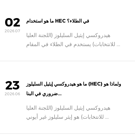
02
ما هو استخدام HEC في الطلاء؟
2026.07
هيدروكسي إيثيل السليلوز (اللجنة العليا
للانتخابات) يستخدم في الطلاء في المقام ...
23
ما هو هيدروكسي إيثيل السليلوز (HEC) ولماذا هو
ضروري في البنا...
2026.06
هيدروكسي إيثيل السليلوز (اللجنة العليا
للانتخابات) هو إيثر سليلوز غير أيوني ...