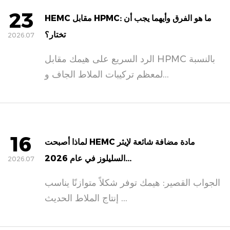
23
HEMC مقابل HPMC: ما هو الفرق وأيهما يجب أن
تختار؟
2026.07
الرد السريع على هيمك مقابل HPMC بالنسبة
لمعظم تركيبات الملاط الجاف و...
16
لماذا أصبحت HEMC مادة مضافة شائعة لإيثر
السليلوز في عام 2026...
2026.07
الجواب القصير: هيمك توفر شكلاً متوازنًا يناسب
إنتاج الملاط الحديث ...