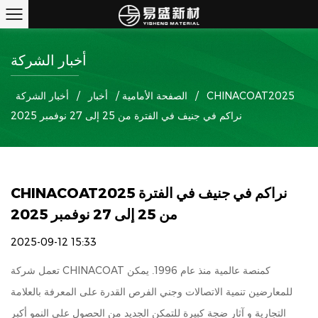
أخبار الشركة
CHINACOAT2025
/
الصفحة الأمامية
/
أخبار
/
أخبار الشركة
نراكم في جنيف في الفترة من 25 إلى 27 نوفمبر 2025
CHINACOAT2025 نراكم في جنيف في الفترة
من 25 إلى 27 نوفمبر 2025
2025-09-12 15:33
تعمل شركة CHINACOAT كمنصة عالمية منذ عام 1996. يمكن
للمعارضين تنمية الاتصالات وجني الفرص القدرة على المعرفة بالعلامة
التجارية و آثار ضجة كبيرة للتمكن الجديد من الحصول على النمو أكبر