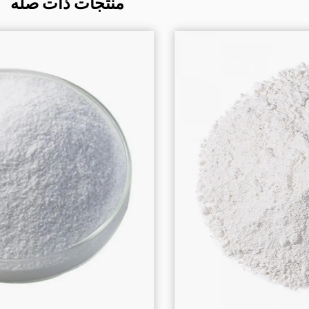
منتجات ذات صله